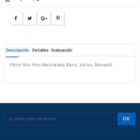
Descripción
Detalles
Evaluación
Filtro hilo fino Mercedes Benz, Volvo, Renault