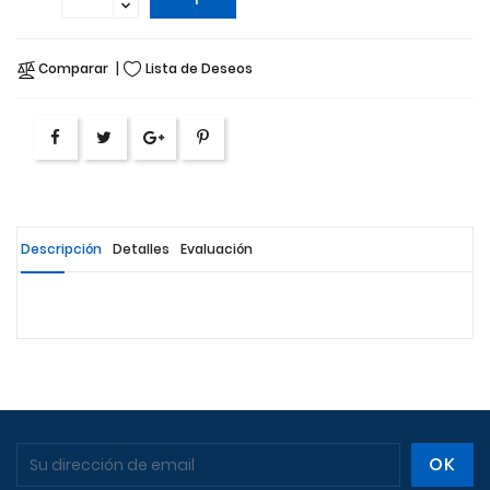
Comparar
Lista de Deseos
Descripción
Detalles
Evaluación