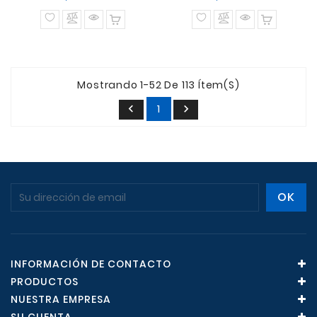
normal
normal
Mostrando 1-52 De 113 Ítem(s)
1


INFORMACIÓN DE CONTACTO
PRODUCTOS
NUESTRA EMPRESA